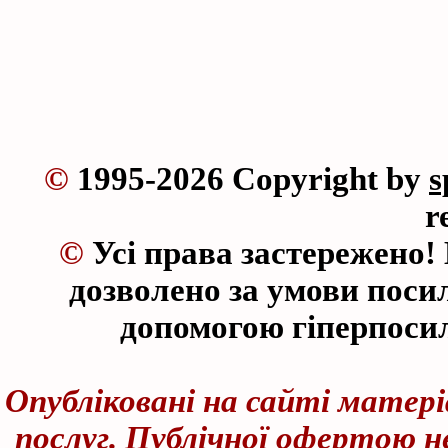
©
1995-2026 Copyright by
s
r
©
Усі права застережено!
дозволено за умови посил
допомогою гіперпоси
Опубліковані на сайті матер
послуг. Публічної офертою не